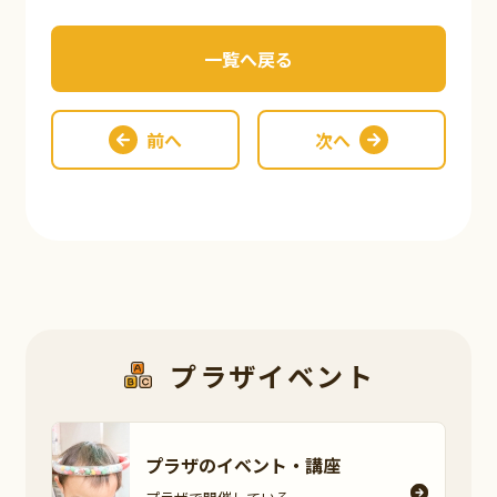
一覧へ戻る
前へ
次へ
プラザイベント
プラザのイベント・
講座