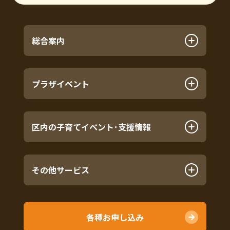
総合案内
プラザイベント
区内の子育てイベント･支援情報
その他サービス
各種お申し込み