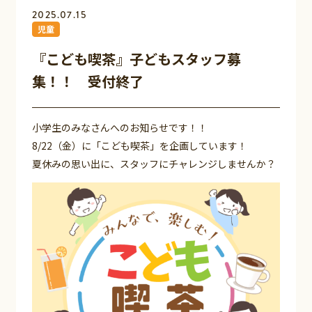
2025.07.15
児童
『こども喫茶』子どもスタッフ募
集！！ 受付終了
小学生のみなさんへのお知らせです！！
8/22（金）に「こども喫茶」を企画しています！
夏休みの思い出に、スタッフにチャレンジしませんか？