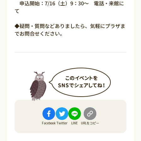
申込開始：7/16（土）9：30～ 電話・来館に
て
◆疑問・質問などありましたら、気軽にプラザま
でお問合せください。
Facebook
Twitter
LINE
URLをコピー