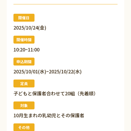
開催日
2025/10/24(金)
開催時間
10:20~11:00
申込期間
2025/10/01(水)~2025/10/22(水)
定員
子どもと保護者合わせて20組（先着順）
対象
10月生まれの乳幼児とその保護者
その他