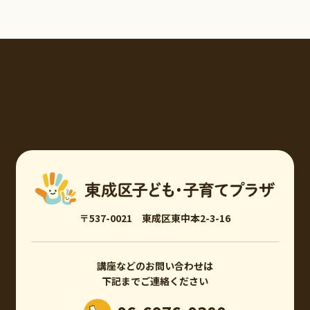
〒537-0021 東成区東中本2-3-16
講座などのお問い合わせは
下記までご連絡ください