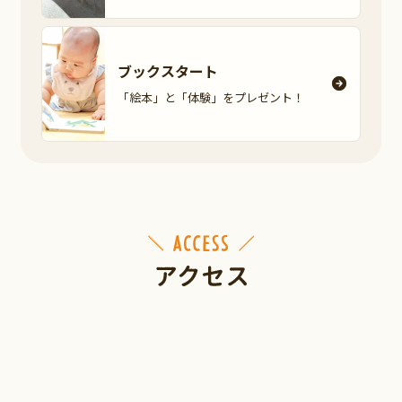
ブックスタート
「絵本」と「体験」を
プレゼント！