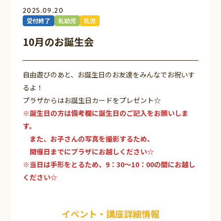
2025.09.20
受付終了
乳幼児
乳児
10月のお誕生会
自由遊びのあと、お誕生日のお友達をみんなでお祝いす
るよ！
プラザからはお誕生日カードをプレゼント☆
※誕生日の方は備考欄に誕生日のご記入をお願いしま
す。
また、お子さんの写真を撮影するため、
開催日までにプラザにお越しください
☆
※当日は手形をとるため、9：30～10：00の間にお越し
ください☆
イベント・講座詳細情報