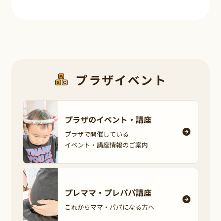
プラザイベント
プラザのイベント・
講座
プラザで開催している
イベント・講座情報の
ご案内
プレママ・
プレパパ講座
これからママ・パパに
なる方へ