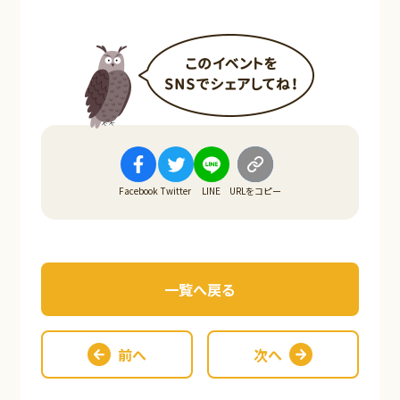
Facebook
Twitter
LINE
URLをコピー
一覧へ戻る
前へ
次へ