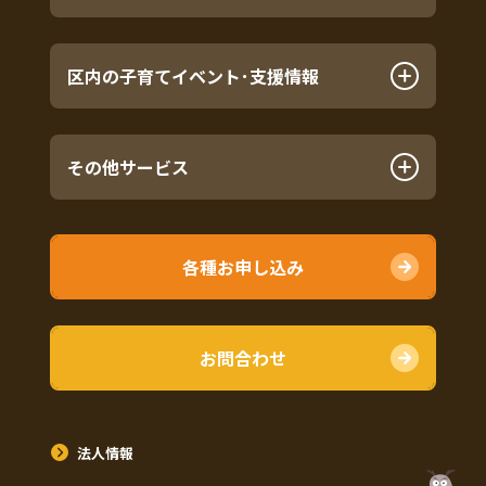
区内の子育てイベント･支援情報
その他サービス
各種お申し込み
お問合わせ
法人情報