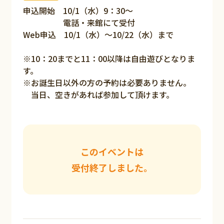
申込開始 10/1（水）9：30～
電話・来館にて受付
Web申込 10/1（水）～10/22（水）まで
※10：20までと11：00以降は自由遊びとなりま
す。
※お誕生日以外の方の予約は必要ありません。
当日、空きがあれば参加して頂けます。
このイベントは
受付終了しました。