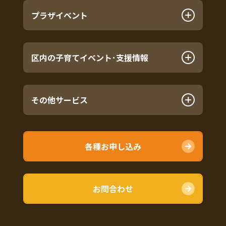
プラザイベント
区内の子育てイベント･支援情報
その他サービス
各種お申し込み
お問合わせ