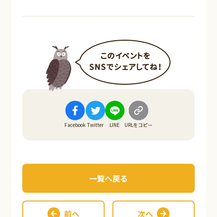
Facebook
Twitter
LINE
URLをコピー
一覧へ戻る
前へ
次へ