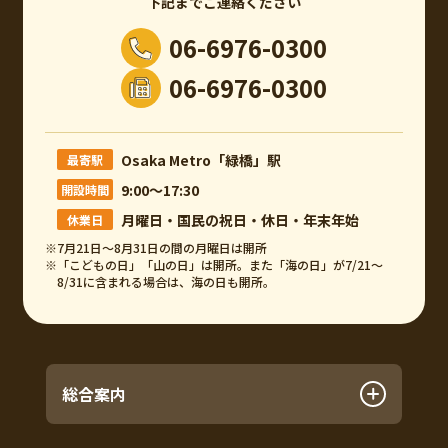
下記までご連絡ください
06-6976-0300
06-6976-0300
Osaka Metro「緑橋」駅
最寄駅
9:00～17:30
開設時間
月曜日・国民の祝日・休日・年末年始
休業日
※7月21日～8月31日の間の月曜日は開所
※「こどもの日」「山の日」は開所。また「海の日」が7/21～
8/31に含まれる場合は、海の日も開所。
総合案内