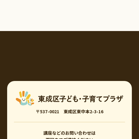
〒537-0021 東成区東中本2-3-16
講座などのお問い合わせは