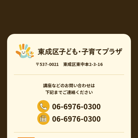
〒537-0021 東成区東中本2-3-16
講座などのお問い合わせは
下記までご連絡ください
06-6976-0300
06-6976-0300