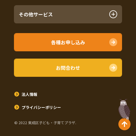
その他サービス
各種お申し込み
お問合わせ
法人情報
プライバシーポリシー
©︎ 2022 東成区子ども・子育てプラザ.