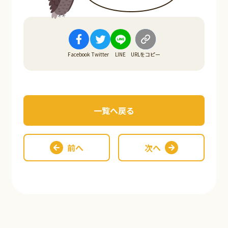
Facebook
Twitter
LINE
URLをコピー
一覧へ戻る
前へ
次へ