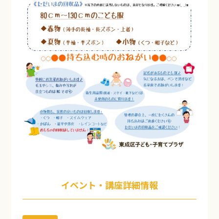
イベント・講座詳細情報