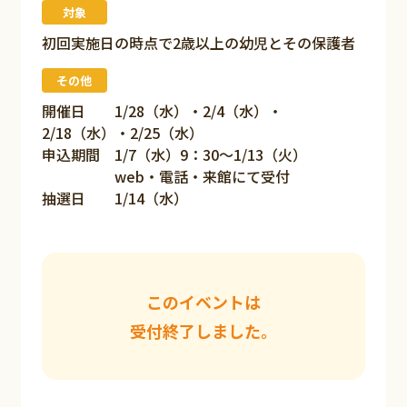
対象
初回実施日の時点で2歳以上の幼児とその保護者
その他
開催日 1/28（水）・2/4（水）・
2/18（水）・2/25（水）
申込期間 1/7（水）9：30～1/13（火）
web・電話・来館にて受付
抽選日 1/14（水）
このイベントは
受付終了しました。