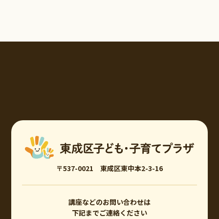
〒537-0021 東成区東中本2-3-16
講座などのお問い合わせは
下記までご連絡ください