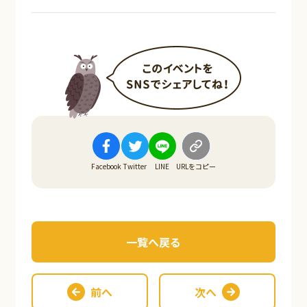
Facebook
Twitter
LINE
URLをコピー
一覧へ戻る
前へ
次へ