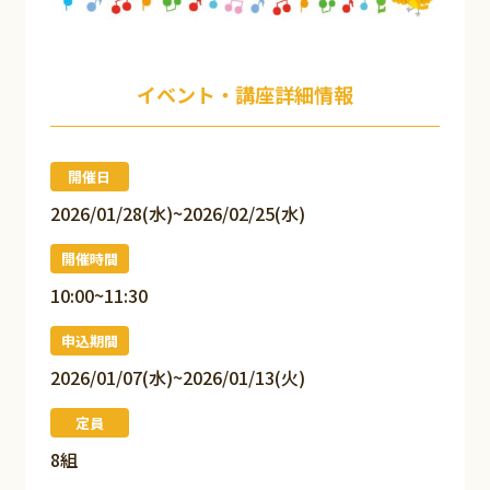
イベント・講座詳細情報
開催日
2026/01/28(水)~2026/02/25(水)
開催時間
10:00~11:30
申込期間
2026/01/07(水)~2026/01/13(火)
定員
8組