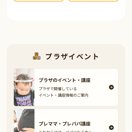
プラザイベント
プラザのイベント・
講座
プラザで開催している
イベント・講座情報の
ご案内
プレママ・
プレパパ講座