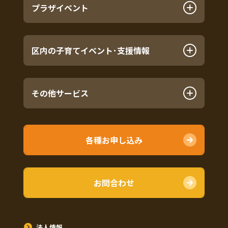
プラザイベント
区内の子育てイベント･支援情報
その他サービス
各種お申し込み
お問合わせ
法人情報