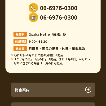
06-6976-0300
06-6976-0300
Osaka Metro「緑橋」駅
最寄駅
9:00～17:30
開設時間
月曜日・国民の祝日・休日・年末年始
休業日
※7月21日～8月31日の間の月曜日は開所
※「こどもの日」「山の日」は開所。また「海の日」が7/21～
8/31に含まれる場合は、海の日も開所。
総合案内