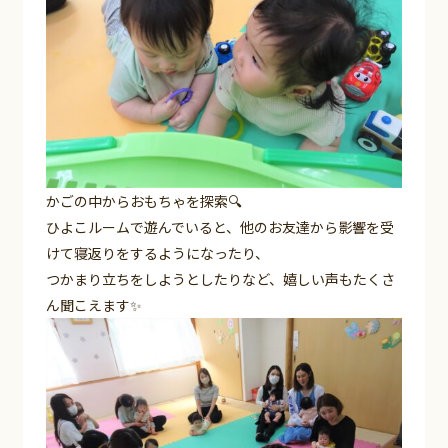
かごの中からおもちゃを探索🔍
ひよこルームで遊んでいると、他のお友達から影響を受
けて寝返りをするようになったり、
つかまり立ちをしようとしたりなど、嬉しい声もたくさ
ん聞こえます✨