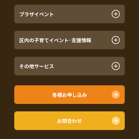
プラザイベント
区内の子育てイベント･支援情報
その他サービス
各種お申し込み
お問合わせ