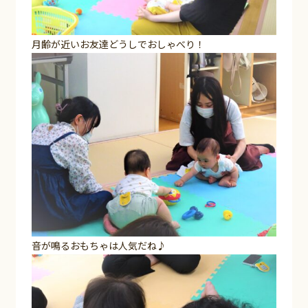
月齢が近いお友達どうしでおしゃべり！
音が鳴るおもちゃは人気だね♪