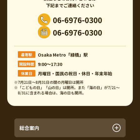
下記までご連絡ください
06-6976-0300
06-6976-0300
Osaka Metro「緑橋」駅
最寄駅
9:00～17:30
開設時間
月曜日・国民の祝日・休日・年末年始
休業日
※7月21日～8月31日の間の月曜日は開所
※「こどもの日」「山の日」は開所。また「海の日」が7/21～
8/31に含まれる場合は、海の日も開所。
総合案内