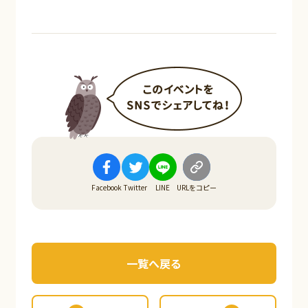
Facebook
Twitter
LINE
URLをコピー
一覧へ戻る