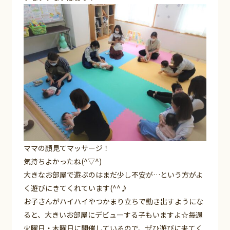
ママの顔見てマッサージ！
気持ちよかったね(^▽^)
大きなお部屋で遊ぶのはまだ少し不安が…という方がよ
く遊びにきてくれています(^^♪
お子さんがハイハイやつかまり立ちで動き出すようにな
ると、大きいお部屋にデビューする子もいますよ☆毎週
火曜日・木曜日に開催しているので、ぜひ遊びに来てく