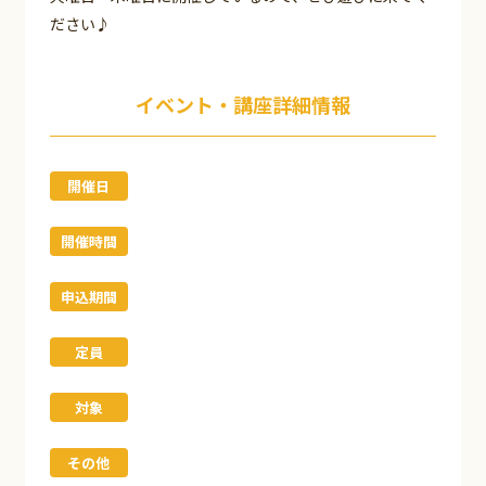
ださい♪
イベント・講座詳細情報
開催日
開催時間
申込期間
定員
対象
その他