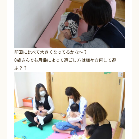
前回に比べて大きくなってるかな～？
0歳さんでも月齢によって過ごし方は様々☆何して遊
ぶ？？