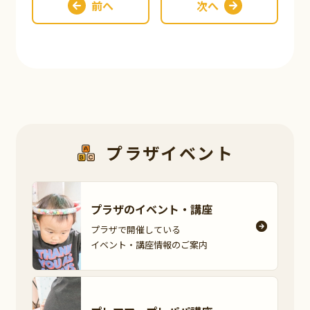
前へ
次へ
プラザイベント
プラザのイベント・
講座
プラザで開催している
イベント・講座情報の
ご案内