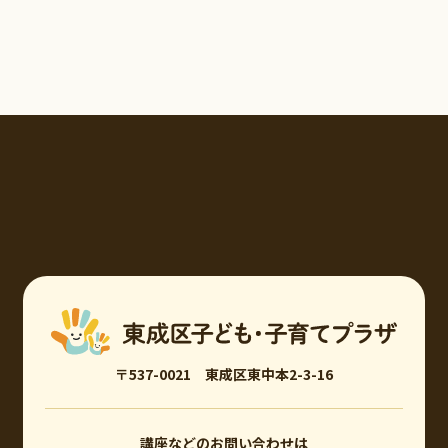
〒537-0021 東成区東中本2-3-16
講座などのお問い合わせは