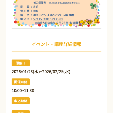
イベント・講座詳細情報
開催日
2026/01/28(水)~2026/02/25(水)
開催時間
10:00~11:30
申込期間