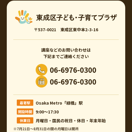
〒537-0021 東成区東中本2-3-16
講座などのお問い合わせは
下記までご連絡ください
06-6976-0300
06-6976-0300
Osaka Metro「緑橋」駅
最寄駅
9:00～17:30
開設時間
月曜日・国民の祝日・休日・年末年始
休業日
※7月21日～8月31日の間の月曜日は開所