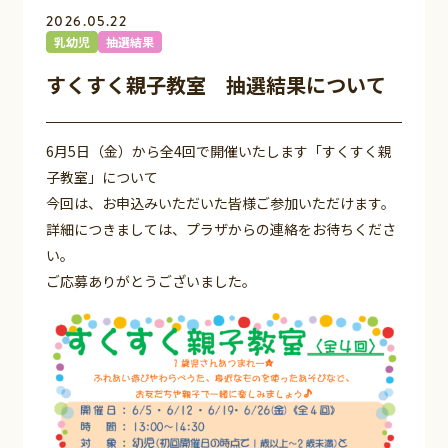
2026.05.22
乳幼児
抽選結果
すくすく親子教室 抽選結果について
6月5日（金）から全4回で開催いたします「すくすく親
子教室」について
今回は、お申込みいただいた皆様ご参加いただけます。
詳細につきましては、プラザからの連絡をお待ちくださ
い。
ご応募ありがとうございました。