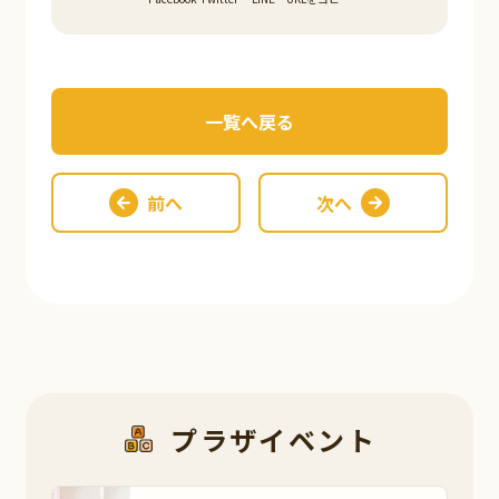
一覧へ戻る
前へ
次へ
プラザイベント