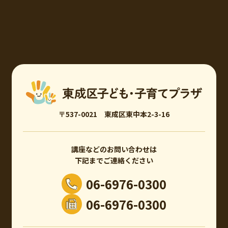
〒537-0021 東成区東中本2-3-16
講座などのお問い合わせは
下記までご連絡ください
06-6976-0300
06-6976-0300