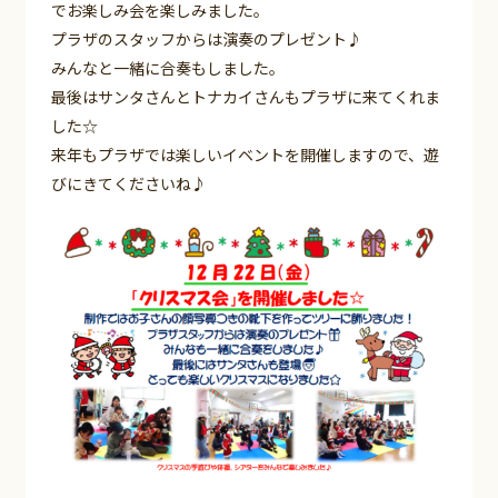
でお楽しみ会を楽しみました。
プラザのスタッフからは演奏のプレゼント♪
みんなと一緒に合奏もしました。
最後はサンタさんとトナカイさんもプラザに来てくれま
した☆
来年もプラザでは楽しいイベントを開催しますので、遊
びにきてくださいね♪