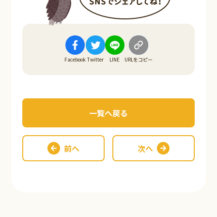
Facebook
Twitter
LINE
URLをコピー
一覧へ戻る
前へ
次へ