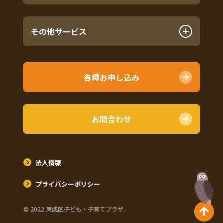
その他サービス
各種お申し込み
お問合わせ
法人情報
プライバシーポリシー
©︎ 2022 東成区子ども・子育てプラザ.