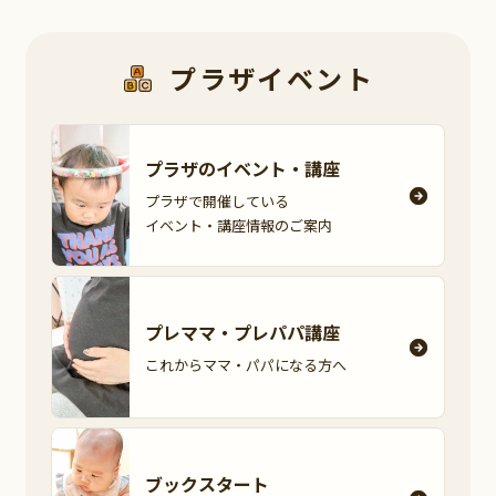
プラザイベント
プラザのイベント・
講座
プラザで開催している
イベント・講座情報の
ご案内
プレママ・
プレパパ講座
これからママ・パパに
なる方へ
ブックスタート