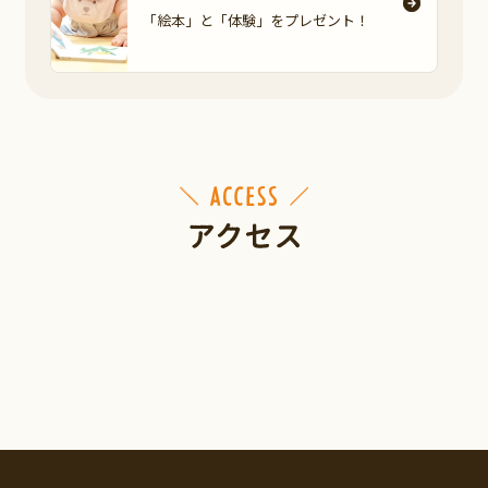
「絵本」と「体験」を
プレゼント！