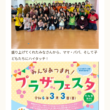
盛り上げてくれたみなさんから、ママ・パパ、そして子
どもたちにハイタッチ！