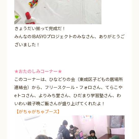
きょうだい揃って完成だ！
みんなのIBASYOプロジェクトのみなさん、ありがとうご
ざいました！
★おたのしみコーナー★
このコーナーは、ひなどりの会（東成区子どもの居場所
連絡会）から、フリースクール・フォロさん、てらこや
eトコさん、よりみち堂さん、ひだまり学習塾さん、わ
いわい親子晩ご飯さんが盛り上げてくれたよ！
【がちゃがちゃブース】