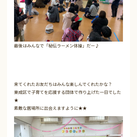
最後はみんなで「秘伝ラーメン体操」だー♪
来てくれたお友だちはみんな楽しんでくれたかな？
東成区で子育てを応援する団体で作り上げた一日でした
★
素敵な居場所に出会えますように★★