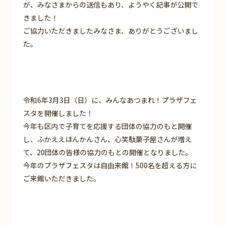
が、みなさまからの送信もあり、ようやく記事が公開で
きました！
ご協力いただきましたみなさま、ありがとうございまし
た。
令和6年3月3日（日）に、みんなあつまれ！プラザフェ
スタを開催しました！
今年も区内で子育てを応援する団体の協力のもと開催
し、ふかええほんかんさん、心笑駄菓子屋さんが増え
て、20団体の皆様の協力のもとの開催となりました。
今年のプラザフェスタは自由来館！500名を超える方に
ご来館いただきました。