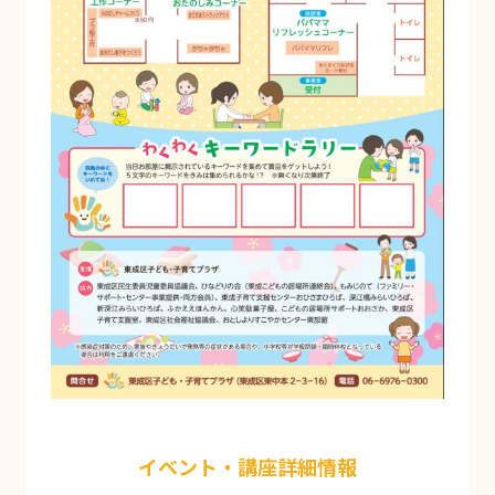
イベント・講座詳細情報