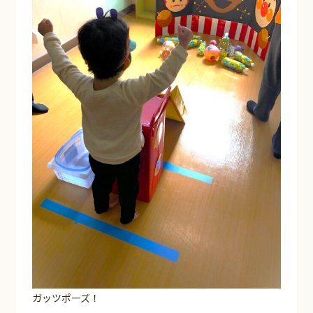
ガッツポーズ！