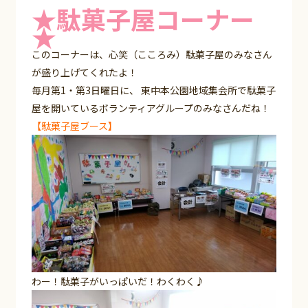
★駄菓子屋コーナー
★
このコーナーは、心笑（こころみ）駄菓子屋のみなさん
が盛り上げてくれたよ！
毎月第1・第3日曜日に、 東中本公園地域集会所で駄菓子
屋を開いているボランティアグループのみなさんだね！
【駄菓子屋ブース】
わー！駄菓子がいっぱいだ！わくわく♪