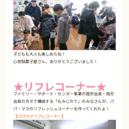
子どもも大人も楽しめたね！
心笑駄菓子屋さん、ありがとうございました！
★リフレコーナー★
ファミリー・サポート・センター事業の提供会員・両方
会員の方々で構成する「もみじのて」のみなさんが、パ
パ・ママのリフレッシュコーナーを作ってくれたよ！
【パパママリフレコーナー】