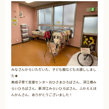
みなさんからいただいた、子ども服などもお渡ししまし
た★
東成子育て支援センターおひさまひろばさん、深江橋み
らいひろばさん、新深江みらいひろばさん、ふかええほ
んかんさん、ありがとうございました！