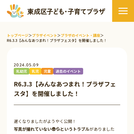
トップページ
＞
プラザイベント
＞
プラザのイベント・講座
＞
R6.3.3【みんなあつまれ！プラザフェスタ】を開催しました！
2024.05.09
乳幼児
乳児
児童
過去のイベント
R6.3.3【みんなあつまれ！プラザフェ
スタ】を開催しました！
遅くなりましたがようやく公開！
写真が撮れていない😨💦というトラブル
がありました