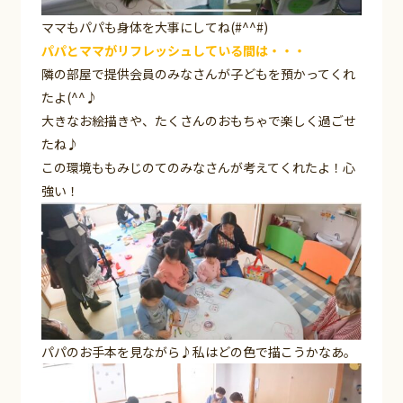
ママもパパも身体を大事にしてね(#^^#)
パパとママがリフレッシュしている間は・・・
隣の部屋で提供会員のみなさんが子どもを預かってくれ
たよ(^^♪
大きなお絵描きや、たくさんのおもちゃで楽しく過ごせ
たね♪
この環境ももみじのてのみなさんが考えてくれたよ！心
強い！
パパのお手本を見ながら♪私はどの色で描こうかなあ。