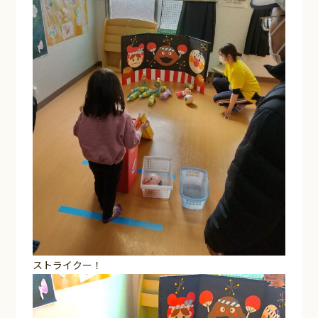
ストライクー！