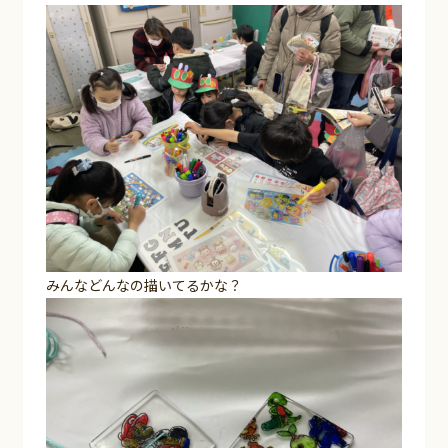
みんなどんなの描いてるかな？