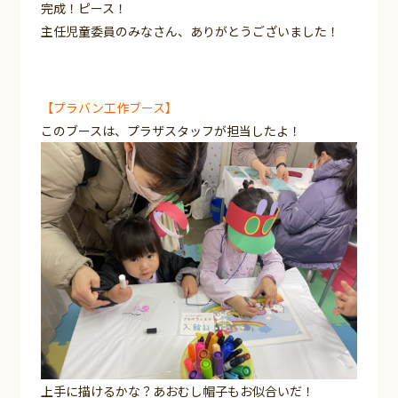
完成！ピース！
主任児童委員のみなさん、ありがとうございました！
【プラバン工作ブース】
このブースは、プラザスタッフが担当したよ！
上手に描けるかな？あおむし帽子もお似合いだ！