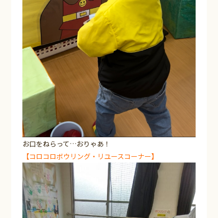
お口をねらって…おりゃあ！
【コロコロボウリング・リユースコーナー】