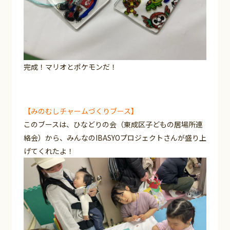
完成！マリオとポケモンだ！
【みのむしチャームづくりブース】
このブースは、ひなどりの会（東成区子どもの居場所連
絡会）から、みんなのIBASYOプロジェクトさんが盛り上
げてくれたよ！