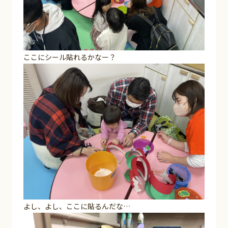
ここにシール貼れるかなー？
よし、よし、ここに貼るんだな…