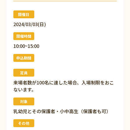
開催日
2024/03/03(日)
開催時間
10:00~15:00
申込期間
定員
来場者数が100名に達した場合、入場制限をおこ
ないます。
対象
乳幼児とその保護者・小中高生（保護者も可）
その他