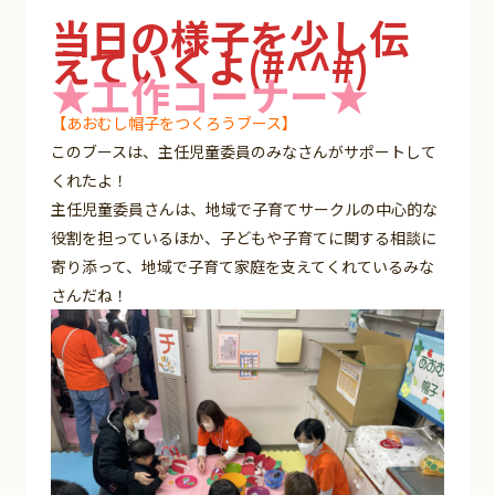
当日の様子を少し伝
えていくよ(#^^#)
★工作コーナー★
【あおむし帽子をつくろうブース】
このブースは、主任児童委員のみなさんがサポートして
くれたよ！
主任児童委員さんは、地域で子育てサークルの中心的な
役割を担っているほか、子どもや子育てに関する相談に
寄り添って、地域で子育て家庭を支えてくれているみな
さんだね！