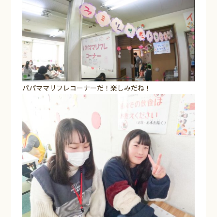
パパママリフレコーナーだ！楽しみだね！