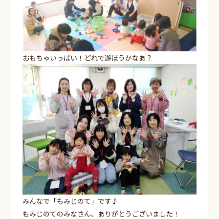
おもちゃいっぱい！どれで遊ぼうかなあ？
みんなで「もみじのて」です♪
もみじのてのみなさん、ありがとうございました！