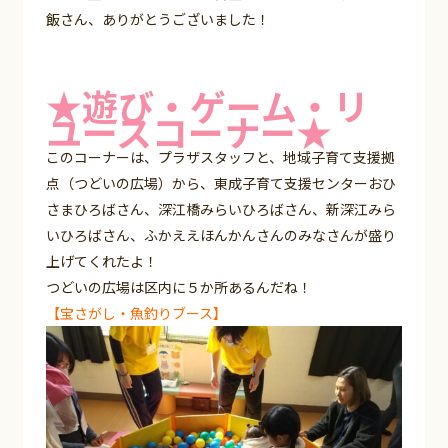
飯さん、ありがとうございました！
★遊び・ゲーム・リ
ユースコーナー★
このコーナーは、プラザスタッフと、地域子育て支援拠
点（つどいの広場）から、東成子育て支援センターおひ
さまひろばさん、深江橋みらいひろばさん、新深江みら
いひろばさん、ふかええほんかんさんのみなさんが盛り
上げてくれたよ！
つどいの広場は区内に５か所あるんだね！
【宝さがし・魚釣りブース】