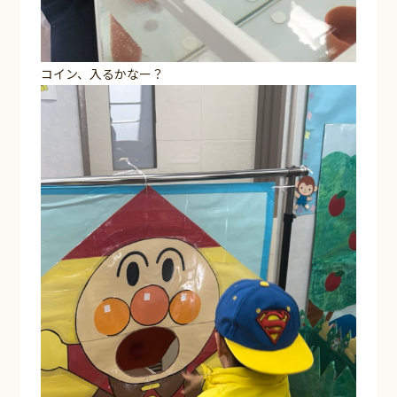
コイン、入るかなー？