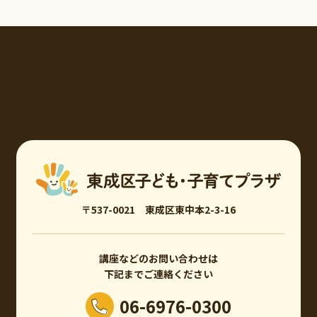
〒537-0021 東成区東中本2-3-16
講座などのお問い合わせは
下記までご連絡ください
06-6976-0300