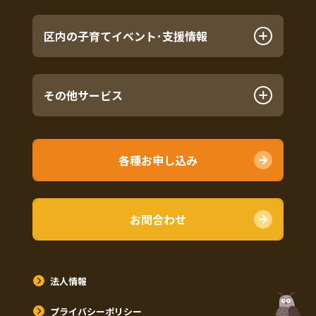
区内の子育てイベント･支援情報
その他サービス
各種お申し込み
お問合わせ
法人情報
プライバシーポリシー