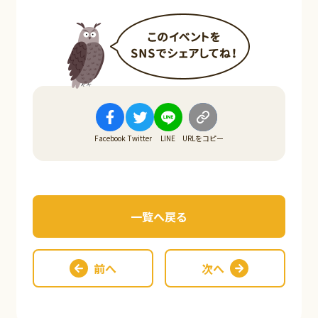
Facebook
Twitter
LINE
URLをコピー
一覧へ戻る
前へ
次へ