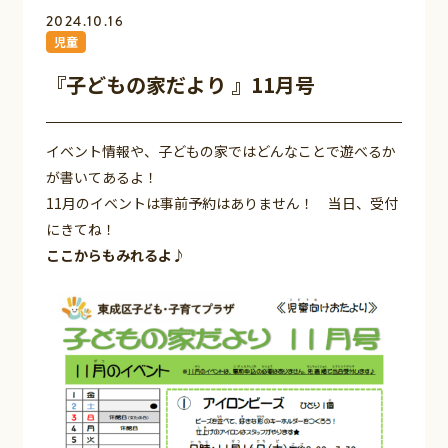
2024.10.16
児童
『子どもの家だより 』11月号
イベント情報や、子どもの家ではどんなことで遊べるか
が書いてあるよ！
11月のイベントは事前予約はありません！ 当日、受付
にきてね！
ここからもみれるよ♪