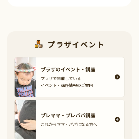
プラザイベント
プラザのイベント・
講座
プラザで開催している
イベント・講座情報の
ご案内
プレママ・
プレパパ講座
これからママ・パパに
なる方へ