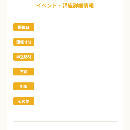
イベント・講座詳細情報
開催日
開催時間
申込期間
定員
対象
その他