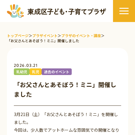
トップページ
＞
プラザイベント
＞
プラザのイベント・講座
＞
「お父さんとあそぼう！ミニ」開催しました
2026.03.21
乳幼児
乳児
過去のイベント
「お父さんとあそぼう！ミニ」開催し
ました
3月21日（土）「お父さんとあそぼう！ミニ」を開催し
ました。
今回は、少人数でアットホームな雰囲気での開催となり