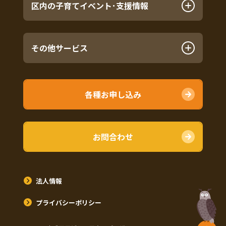
区内の子育てイベント･支援情報
その他サービス
各種お申し込み
お問合わせ
法人情報
プライバシーポリシー