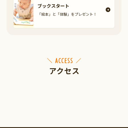
ブックスタート
「絵本」と「体験」を
プレゼント！