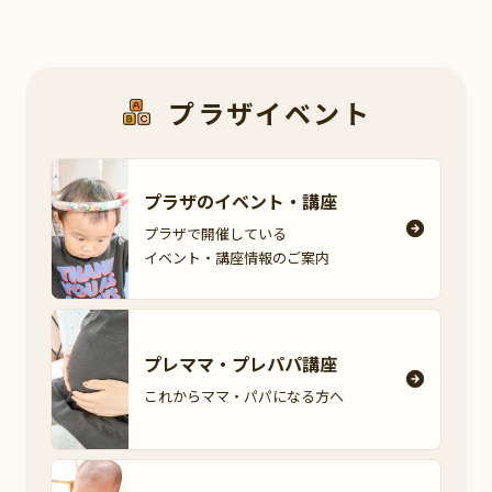
プラザイベント
プラザのイベント・
講座
プラザで開催している
イベント・講座情報の
ご案内
プレママ・
プレパパ講座
これからママ・パパに
なる方へ