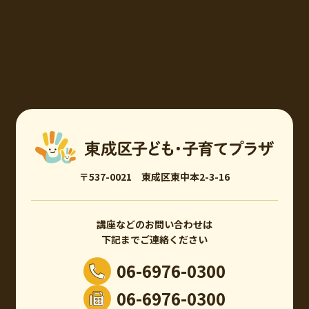
〒537-0021 東成区東中本2-3-16
講座などのお問い合わせは
下記までご連絡ください
06-6976-0300
06-6976-0300