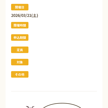
開催日
2026/03/21(土)
開催時間
申込期間
定員
対象
その他