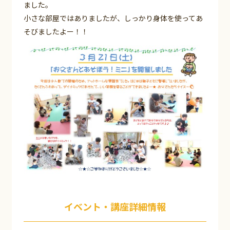
ました。
小さな部屋ではありましたが、しっかり身体を使ってあ
そびましたよー！！
イベント・講座詳細情報