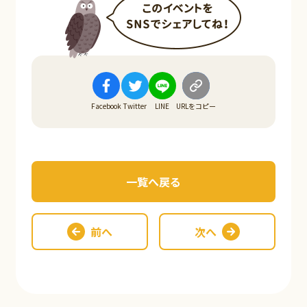
Facebook
Twitter
LINE
URLをコピー
一覧へ戻る
前へ
次へ