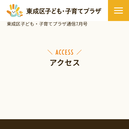
東成区子ども・子育てプラザ通信7月号