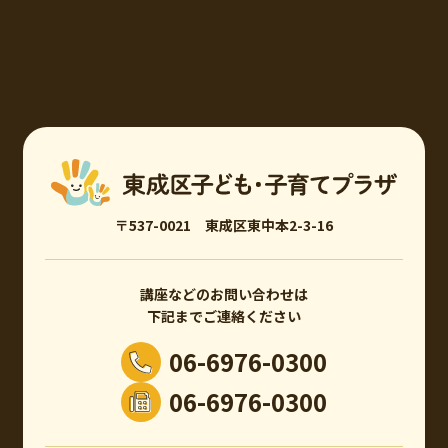
〒537-0021 東成区東中本2-3-16
講座などのお問い合わせは
下記までご連絡ください
06-6976-0300
06-6976-0300