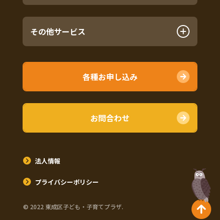
その他サービス
各種お申し込み
お問合わせ
法人情報
プライバシーポリシー
©︎ 2022 東成区子ども・子育てプラザ.