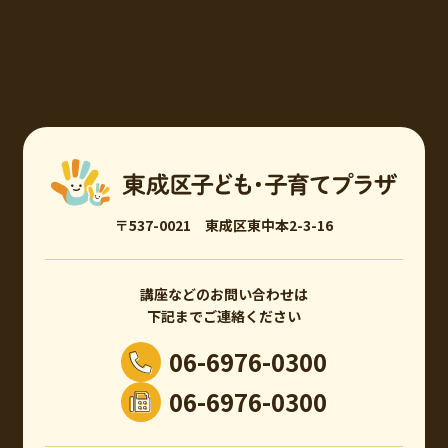
〒537-0021 東成区東中本2-3-16
講座などのお問い合わせは
下記までご連絡ください
06-6976-0300
06-6976-0300