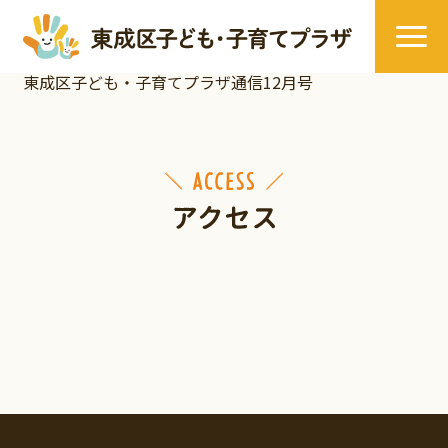
東成区子ども・子育てプラザ通信12月号