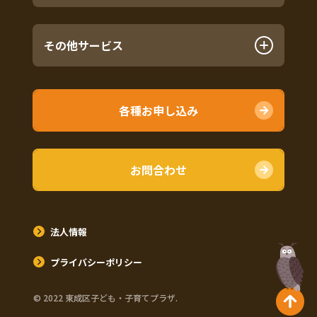
その他サービス
各種お申し込み
お問合わせ
法人情報
プライバシーポリシー
©︎ 2022 東成区子ども・子育てプラザ.