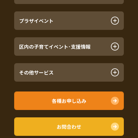
プラザイベント
区内の子育てイベント･支援情報
その他サービス
各種お申し込み
お問合わせ