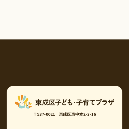
〒537-0021 東成区東中本2-3-16