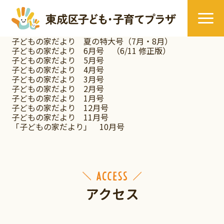
子どもの家だより 夏の特大号（7月・8月）
子どもの家だより 6月号 （6/11 修正版）
子どもの家だより 5月号
子どもの家だより 4月号
子どもの家だより 3月号
子どもの家だより 2月号
子どもの家だより 1月号
子どもの家だより 12月号
子どもの家だより 11月号
「子どもの家だより」 10月号